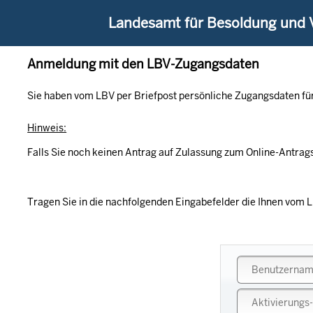
Landesamt für Besoldung und
Anmeldung mit den LBV-Zugangsdaten
Sie haben vom LBV per Briefpost persönliche Zugangsdaten für
Hinweis:
Falls Sie noch keinen Antrag auf Zulassung zum Online-Antrags
Tragen Sie in die nachfolgenden Eingabefelder die Ihnen vom